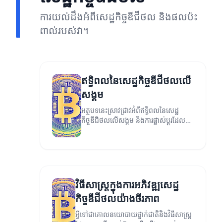
ការយល់ដឹងអំពីសេដ្ឋកិច្ចឌីជីថល និងផលប៉ះ
ពាល់របស់វា។
ឥទ្ធិពលនៃសេដ្ឋកិច្ចឌីជីថលលើ
សង្គម
អត្ថបទនេះស្រាវជ្រាវអំពីឥទ្ធិពលនៃសេដ្ឋ
កិច្ចឌីជីថលលើសង្គម និងការផ្លាស់ប្តូរដែលវា
នាំមកឲ្យមាន។
វិធីសាស្ត្រក្នុងការអភិវឌ្ឍសេដ្ឋ
កិច្ចឌីជីថលយ៉ាងចីរភាព
អ្វីទៅជាគោលនយោបាយថ្នាក់ជាតិនិងវិធីសាស្ត្រ