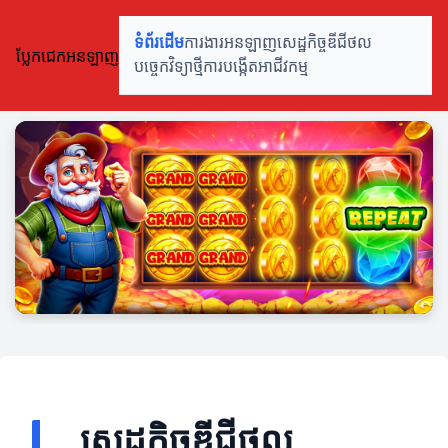
ទំព័រដើម
ការងារអនឡាញ
សេដ្ឋកិច្ចឌីជីថល
ប្លែកជេកអនឡាញ
បច្ចេកវិទ្យាថ្មី
ការបង្កើតអាជីវកម្ម
សេដ្ឋកិច្ចឌីជីថល