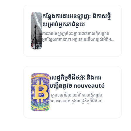
កន្លែងការងារអនឡាញ: ឱកាសថ្មី
សម្រាប់អ្នករកជំនួយ
ការងារអនឡាញកំពុងក្លាយជាឱកាសថ្មីសម្រាប់
អ្នកស្វែងរកការងារ។ អត្ថបទនេះនឹងពន្យល់អំពីអត្ថ
ប្រយោជន៍នៃការងារអនឡាញ និងវិធីសាស្រ្ត
ស្វែងរកឱកាសទាំងនេះ។
សេដ្ឋកិច្ចឌីជីថ尔 និងការ
បង្កើតនូវច nouveauté
អត្ថបទនេះនិយាយអំពីការបង្កើតនូវច
nouveauté ក្នុងសេដ្ឋកិច្ចឌីជីថល
និងវិបត្តិនានា។