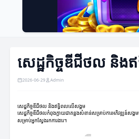
សេដ្ឋកិច្ចឌីជីថល និង
2026-06-29
Admin
សេដ្ឋកិច្ចឌីជីថល និងឥទ្ធិពលលើសង្គម
សេដ្ឋកិច្ចឌីជីថលកំពុងក្លាយជាគន្លងសំខាន់សម្រាប់ការអភិវឌ្ឍន៍សង្គមនៅ
សម្រាប់អ្នកស្វែងរកការងារ។