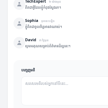
TechExpert
២ ម៉ោងមុន
ពិតជាអ្វីដែលខ្ញុំកំពុងស្វែងរក។
Sophia
មុននេះបន្តិច
ខ្ញុំពិតជាចូលចិត្តអានវាណាស់។
David
៣ ថ្ងៃមុន
សូមអរគុណសម្រាប់ព័ត៌មានដ៏ល្អនេះ។
បញ្ចេញមតិ