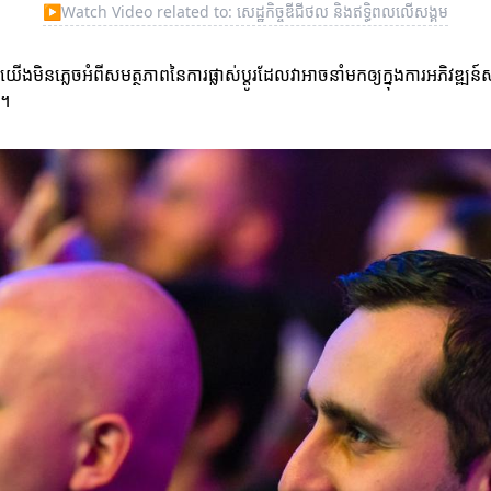
▶
Watch Video related to: សេដ្ឋកិច្ចឌីជីថល និងឥទ្ធិពលលើសង្គម
យយើងមិនភ្លេចអំពីសមត្ថភាពនៃការផ្លាស់ប្តូរដែលវាអាចនាំមកឲ្យក្នុងការអភិវឌ្ឍន
ម។