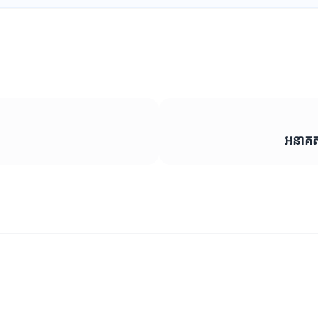
អនាគតន