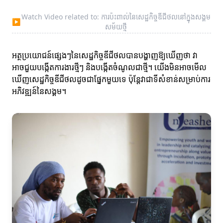
Watch Video related to: ការប៉ះពាល់នៃសេដ្ឋកិច្ចឌីជីថលនៅក្នុងសង្គម
▶
សម័យថ្មី
អត្ថប្រយោជន៍ផ្សេងៗនៃសេដ្ឋកិច្ចឌីជីថលបានបង្ហាញឱ្យឃើញថា វា
អាចជួយបង្កើតការងារថ្មីៗ និងបង្កើតចំណូលជាថ្មី។ យើងមិនអាចមើល
ឃើញសេដ្ឋកិច្ចឌីជីថលដូចជាផ្នែកមួយទេ ប៉ុន្តែវាជាទីសំខាន់សម្រាប់ការ
អភិវឌ្ឍន៍នៃសង្គម។