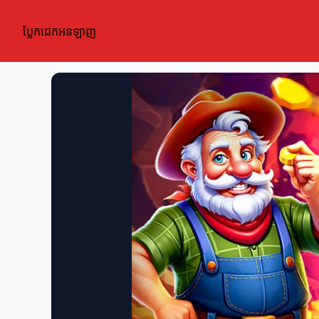
ប្លែកជេកអនឡាញ