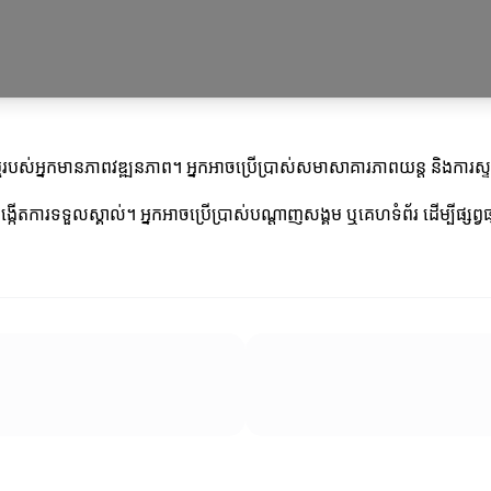
ម្មរបស់អ្នកមានភាពវឌ្ឍនភាព។ អ្នកអាចប្រើប្រាស់សមាសាគារភាពយន្ត និងការស្
ារបង្កើតការទទួលស្គាល់។ អ្នកអាចប្រើប្រាស់បណ្តាញសង្គម ឬគេហទំព័រ ដើម្បីផ្ស