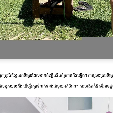
នកត្រូវតែស្វែងរកទីផ្សារដែលមានតំឡើងនិងតំរូវការកើនឡើង។ ការស្រាវជ្រាវទី
្រ្តអ្វីដែលអ្នកយល់ដឹង ដើម្បីរក្សាទំនាក់ទំនងជាមួយអតិថិជន។ ការបង្កើតគំនិតថ្មី