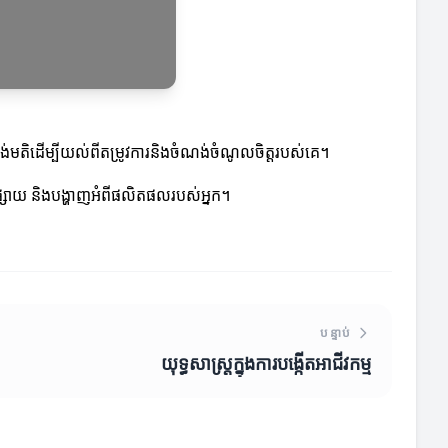
ទង់មតិដើម្បីយល់ពីតម្រូវការនិងចំណង់ចំណូលចិត្តរបស់គេ។
ព្វផ្សាយ និងបង្ហាញអំពីផលិតផលរបស់អ្នក។
បន្ទាប់
យុទ្ធសាស្ត្រក្នុងការបង្កើតអាជីវកម្ម