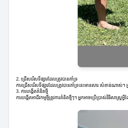
2. ជ្រើសរើសទីផ្សារដែលត្រូវបានគាំទ្រ
ការជ្រើសរើសទីផ្សារដែលត្រូវបានគាំទ្រនេះមានសារៈសំខាន់ណាស់។ អ្
3. ការបង្កើតគំនិតថ្មី
ការបង្កើតអាជីវកម្មថ្មីត្រូវការគំនិតថ្មីៗ។ អ្នកអាចប្រើប្រាស់វិធីសាស