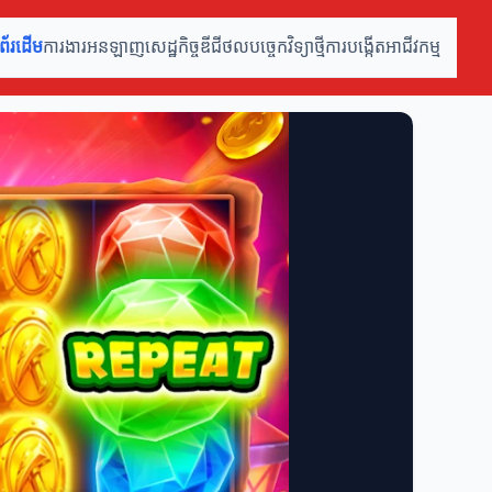
ំព័រដើម
ការងារអនឡាញ
សេដ្ឋកិច្ចឌីជីថល
បច្ចេកវិទ្យាថ្មី
ការបង្កើតអាជីវកម្ម