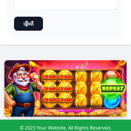
ផ្ញើមតិ
© 2023 Your Website. All Rights Reserved.