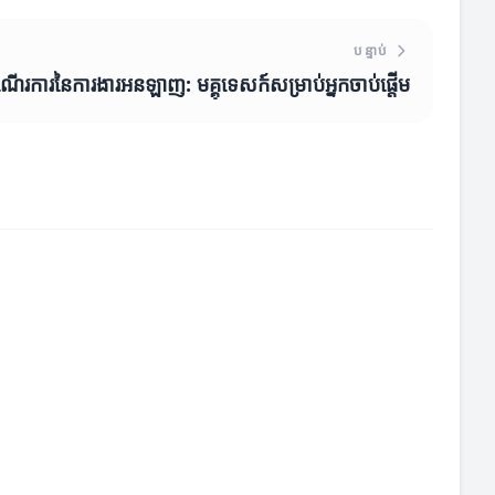
បន្ទាប់
ណើរការនៃការងារអនឡាញ: មគ្គុទេសក៍សម្រាប់អ្នកចាប់ផ្តើម