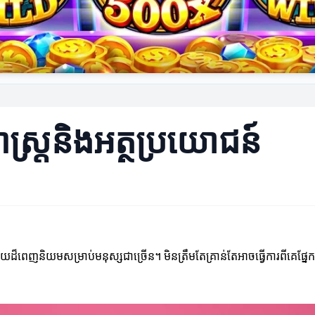
្រ្តនិងអត្ថប្រយោជន៍
ដ៏ពេញនិយមសម្រាប់មនុស្សជាច្រើន។ មិនត្រឹមតែគ្រាន់តែអាចធ្វើការពីគេផ្នែក