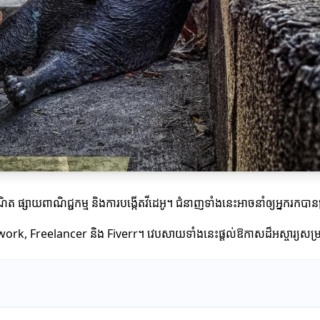
 ផ្សាយពាណិជ្ជកម្ម និងការបង្កើតវីដេអូ។ ជំនាញទាំងនេះអាចនាំឲ្យអ្នករកបា
rk, Freelancer និង Fiverr។ វេបសាយទាំងនេះផ្តល់ឱកាសដ៏អស្ចារ្យសម្រាប់