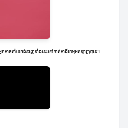
្សា អ្នកអាចនាំយកជំនាញទាំងនេះទៅកាន់អាជីវកម្មអនឡាញបាន។