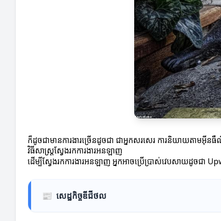
ក៏ដូចជាមានការងារច្រើនដូចជា ជាអ្នកសរសេរ ការនិយាយតាមអ៊ីនធឺណិត
វិធីសាស្រ្តស្វែងរកការងារអនឡាញ
ដើម្បីស្វែងរកការងារអនឡាញ អ្នកអាចប្រើប្រាស់វេបសាយដូចជា Upwo
📰
សេដ្ឋកិច្ចឌីជីថល