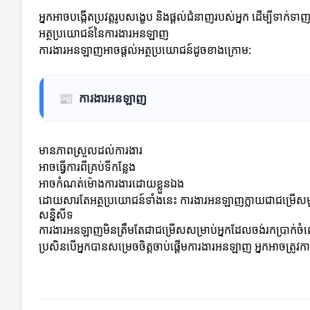
អ្នកអាចបង្កើតប្រវត្តរូបសង្ខេប និងផ្តល់ជំនាញរបស់អ្នក ដើម្បីទាក
អត្ថប្រយោជន៍នៃការងារអនឡាញ
ការងារអនឡាញអាចផ្តល់អត្ថប្រយោជន៍ដូចខាងក្រោម:
📰
ការងារអនឡាញ
មានភាពស្រួលដល់ការងារ
អាចធ្វើការពីគ្រប់ទីកន្លែង
អាចកំណត់ម៉ោងការងារដោយខ្លួនឯង
ដោយសារតែអត្ថប្រយោជន៍ទាំងនេះ ការងារអនឡាញក្លាយជាជម្រើសមួ
សន្និសីទ
ការងារអនឡាញមិនត្រឹមតែជាជម្រើសសម្រាប់អ្នកដែលចង់រកប្រាក់ចំណេញប៉ុណ្
ប្រសិនបើអ្នកបានសម្រេចចិត្តចាប់ផ្តើមការងារអនឡាញ អ្នកអាចត្រូវកា