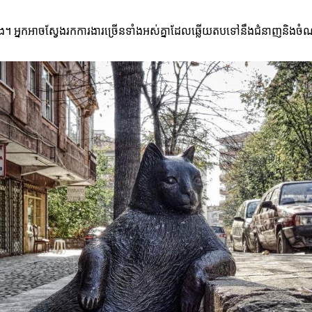
ង។ អ្នកអាចស្វែងរកការងារច្រើនទាំងអស់គ្នាដែលឆ្លើយតបទៅនឹងជំនាញនិងចំណ