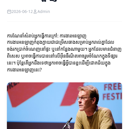
2026-06-12
Admin
ការណែនាំសំរាប់អ្នកធ្វើការក្រៅ: ការងារអនឡាញ
ការងារអនឡាញកំពុងក្លាយជា​ជម្រើស​ធាង​សម្រាប់អ្នករាល់គ្នា​ដែល
ចង់រកប្រាក់ចំណេញនៅផ្ទះ ឬនៅកន្លែងណាមួយ។ អ្នកដែលមានជំនាញ
ពិសេស ឬអាចធ្វើការបាននៅលើអ៊ីនធឺណិតអាចរួមចំណែកក្នុងទីផ្សារ
នេះ។ ប៉ុន្តែតើអ្នកដឹងទេថាអ្នកអាចធ្វើអ្វីបានខ្លះដើម្បីជោគជ័យក្នុង
ការងារអនឡាញនេះ?