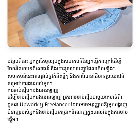
បន្ថែមពីនេះ អ្នកគួរតែចូលរួមក្នុងសហគមន៍នៃអ្នកធ្វើការក្រៅដើម្បី
ចែករំលែកបទពិសោធន៍ និងដោះស្រាយបញ្ហាដែលកើតឡើង។
សហគមន៍នេះអាចផ្តល់នូវគំនិតថ្មីៗ និងការណែនាំដ៏មានប្រយោជន៍
សម្រាប់ការងាររបស់អ្នក។
ការចាប់ផ្តើមការងារអនឡាញ
ដើម្បីចាប់ផ្តើមការងារអនឡាញ អ្នកអាចចាប់ផ្តើមជាមួយគេហទំព័រ
ដូចជា Upwork ឬ Freelancer ដែលអាចអនុញ្ញាតឱ្យអ្នកបង្ហាញ
ជំនាញរបស់អ្នកនិងចាប់ផ្តើមរកប្រាក់ចំណេញក្នុងពេលខែក្នុងការចាប់
ផ្តើម។