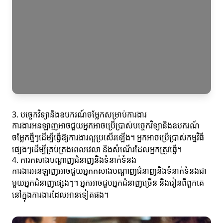
3. បច្ចេកវិទ្យានិងឧបករណ៍ចម្លែកសម្រាប់ការងារ
ការងារអនឡាញអាចជួយអ្នកអាចប្រើប្រាស់បច្ចេកវិទ្យានិងឧបករណ៍
ចម្លែកថ្មីៗដើម្បីធ្វើឱ្យការងារល្អប្រសើរឡើង។ អ្នកអាចប្រើប្រាស់កម្មវិធី
ផ្សេងៗដើម្បីគ្រប់គ្រងពេលវេលា និងសំណើរដែលអ្នកត្រូវធ្វើ។
4. ការកសាងបណ្តាញជំនាញនិងទំនាក់ទំនង
ការងារអនឡាញអាចជួយអ្នកកសាងបណ្តាញជំនាញនិងទំនាក់ទំនងជា
មួយអ្នកជំនាញផ្សេងៗ។ អ្នកអាចជួបអ្នកជំនាញច្រើន និងរៀនពីពួកគេ
នៅក្នុងការងារដែលអានទៀតផង។