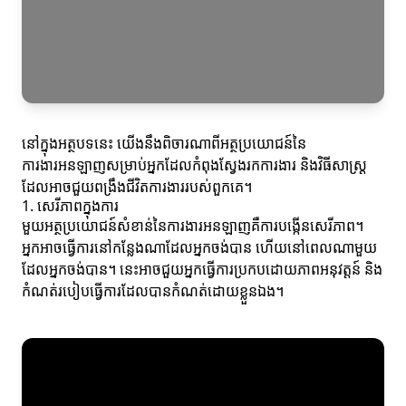
នៅក្នុងអត្ថបទនេះ យើងនឹងពិចារណាពីអត្ថប្រយោជន៍នៃ
ការងារអនឡាញសម្រាប់អ្នកដែលកំពុងស្វែងរកការងារ និងវិធីសាស្ត្រ
ដែលអាចជួយពង្រឹងជីវិតការងាររបស់ពួកគេ។
1. សេរីភាពក្នុងការ
មួយអត្ថប្រយោជន៍សំខាន់នៃការងារអនឡាញគឺការបង្កើនសេរីភាព។
អ្នកអាចធ្វើការនៅកន្លែងណាដែលអ្នកចង់បាន ហើយនៅពេលណាមួយ
ដែលអ្នកចង់បាន។ នេះអាចជួយអ្នកធ្វើការប្រកបដោយភាពអនុវត្តន៍ និង
កំណត់របៀបធ្វើការដែលបានកំណត់ដោយខ្លួនឯង។