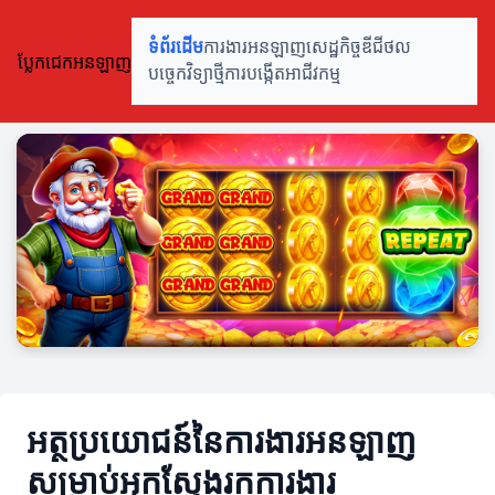
ទំព័រដើម
ការងារអនឡាញ
សេដ្ឋកិច្ចឌីជីថល
ប្លែកជេកអនឡាញ
បច្ចេកវិទ្យាថ្មី
ការបង្កើតអាជីវកម្ម
អត្ថប្រយោជន៍នៃការងារអនឡាញ
សម្រាប់អ្នកស្វែងរកការងារ