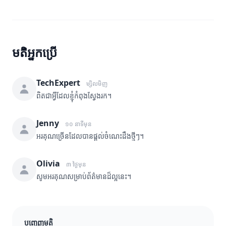
មតិអ្នកប្រើ
TechExpert
ម្សិលមិញ
ពិតជាអ្វីដែលខ្ញុំកំពុងស្វែងរក។
Jenny
១០ នាទីមុន
អរគុណច្រើនដែលបានផ្តល់ចំណេះដឹងថ្មីៗ។
Olivia
៣ ថ្ងៃមុន
សូមអរគុណសម្រាប់ព័ត៌មានដ៏ល្អនេះ។
បញ្ចេញមតិ