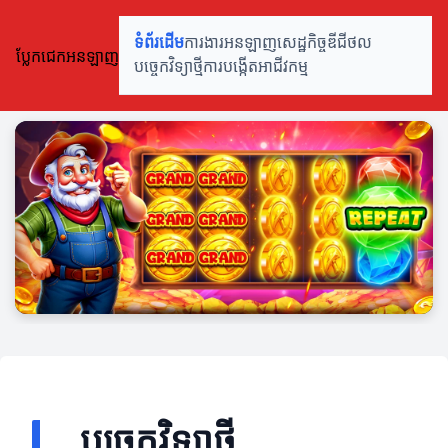
ទំព័រដើម
ការងារអនឡាញ
សេដ្ឋកិច្ចឌីជីថល
ប្លែកជេកអនឡាញ
បច្ចេកវិទ្យាថ្មី
ការបង្កើតអាជីវកម្ម
បច្ចេកវិទ្យាថ្មី