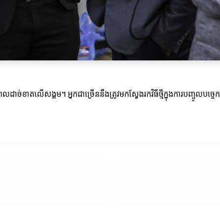
ដាច់ខាតលើសង្គម។ អ្នកជាច្រើននឹងត្រូវមកស្វែងរកវិធីថ្មីក្នុងការបញ្ចូលបច្ចេកវិ