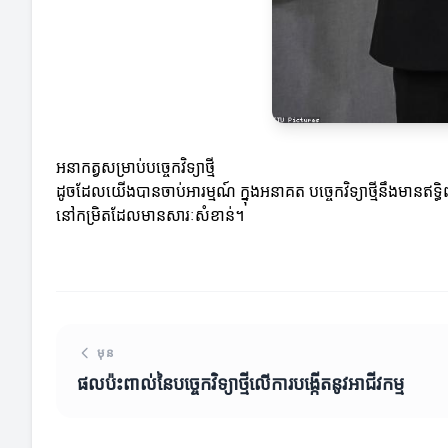
អនាកត្វសម្រាប់បច្ចេកវិទ្យាថ្មី
ដូចដែលយើងបានចាប់អារម្មណ៍ ក្នុងអនាគត បច្ចេកវិទ្យាថ្មីនឹងមានឥទ្ធិពល
នៅកម្រិតដែលមានសារៈសំខាន់។
មុន
ផលប៉ះពាល់នៃបច្ចេកវិទ្យាថ្មីលើការបង្កើតនូវអាជីវកម្ម