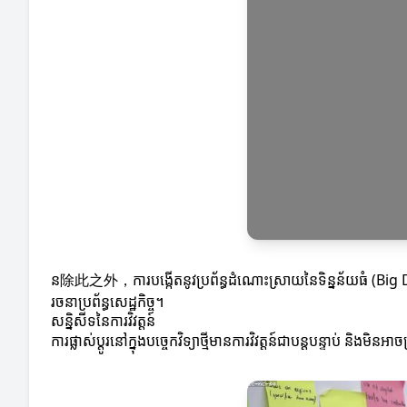
ន除此之外，ការបង្កើតនូវប្រព័ន្ធដំណោះស្រាយនៃទិន្នន័យធំ (Big Data)
រចនាប្រព័ន្ធសេដ្ឋកិច្ច។
សន្និសីទនៃការវិវត្តន៍
ការផ្លាស់ប្តូរនៅក្នុងបច្ចេកវិទ្យាថ្មីមានការវិវត្តន៍ជាបន្តបន្ទាប់ និង