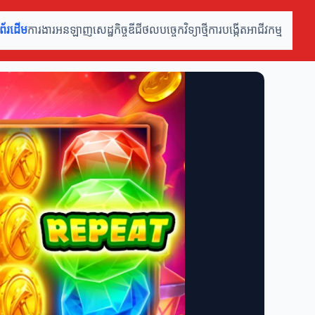
ំព័រដើម
ការងារអនឡាញ
សេដ្ឋកិច្ចឌីជីថល
បច្ចេកវិទ្យាថ្មី
ការបង្កើតអាជីវកម្ម