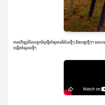
ការអភិវឌ្ឍន៍នៃបច្ចេកវិទ្យាថ្មីនាំឲ្យមានវិស័យថ្មីៗ និងបញ្ហាថ្មីៗ។
បង្កើតចំណូលថ្មី។