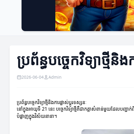
ប្រព័ន្ធបច្ចេកវិទ្យាថ្មីនិ
2026-06-04
Admin
ប្រព័ន្ធបច្ចេកវិទ្យាថ្មីនិងការផ្លាស់ប្តូរទស្សនៈ
នៅក្នុងអាយុទី 21 នេះ បច្ចេកវិទ្យាថ្មីគឺជាកត្តាសំខាន់មួយដែលបញ្ជាក់ព
បំផ្លាញក្នុងវិស័យនានា។