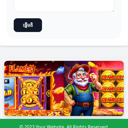
ផ្ញើមតិ
© 2023 Your Website. All Rights Reserved.